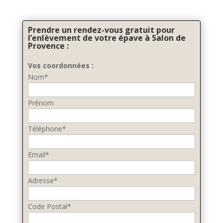
Prendre un rendez-vous gratuit pour
l’enlèvement de votre épave à Salon de
Provence :
Vos coordonnées :
Nom*
Prénom
Téléphone*
Email*
Adresse*
Code Postal*