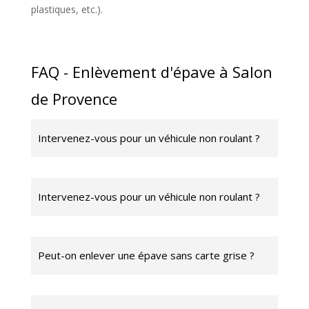
plastiques, etc.).
FAQ - Enlèvement d'épave à Salon
de Provence
Intervenez-vous pour un véhicule non roulant ?
Intervenez-vous pour un véhicule non roulant ?
Peut-on enlever une épave sans carte grise ?