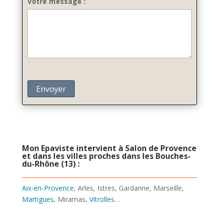
Votre message :
Mon Epaviste intervient à Salon de Provence
et dans les villes proches dans les Bouches-
du-Rhône (13) :
Aix-en-Provence
, Arles, Istres, Gardanne, Marseille,
Martigues
, Miramas,
Vitrolles
…