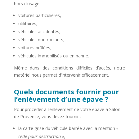
hors d’usage :
voitures particulières,
utilitaires,
véhicules accidentés,
véhicules non roulants,
voitures brûlées,
véhicules immobilisés ou en panne.
Même dans des conditions difficiles d’accès, notre
matériel nous permet d’intervenir efficacement.
Quels documents fournir pour
l’enlèvement d’une épave ?
Pour procéder à l’enlèvement de votre épave à Salon
de Provence, vous devez fournir :
la carte grise du véhicule barrée avec la mention
«
cédé pour destruction »
,