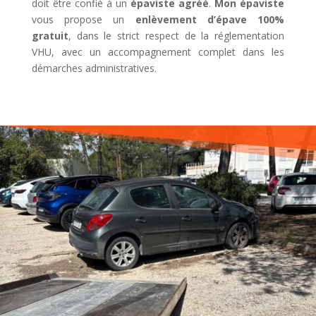
doit être confié à un
épaviste agréé
.
Mon épaviste
vous propose un
enlèvement d’épave 100%
gratuit
, dans le strict respect de la réglementation
VHU, avec un accompagnement complet dans les
démarches administratives.