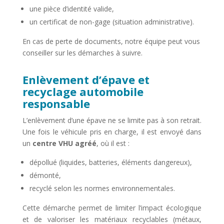
une pièce d’identité valide,
un certificat de non-gage (situation administrative).
En cas de perte de documents, notre équipe peut vous
conseiller sur les démarches à suivre.
Enlèvement d’épave et
recyclage automobile
responsable
L’enlèvement d’une épave ne se limite pas à son retrait.
Une fois le véhicule pris en charge, il est envoyé dans
un
centre VHU agréé
, où il est :
dépollué (liquides, batteries, éléments dangereux),
démonté,
recyclé selon les normes environnementales.
Cette démarche permet de limiter l’impact écologique
et de valoriser les matériaux recyclables (métaux,