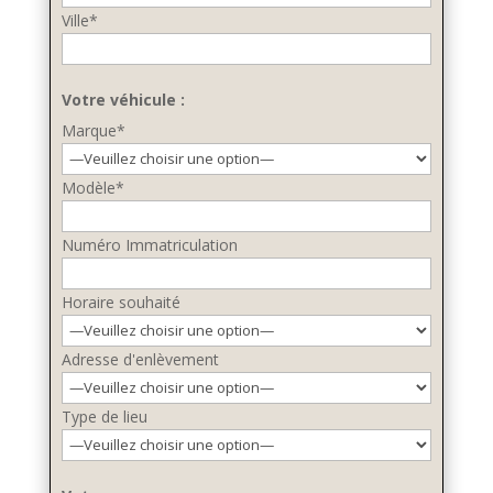
Ville*
Votre véhicule :
Marque*
Modèle*
Numéro Immatriculation
Horaire souhaité
Adresse d'enlèvement
Type de lieu