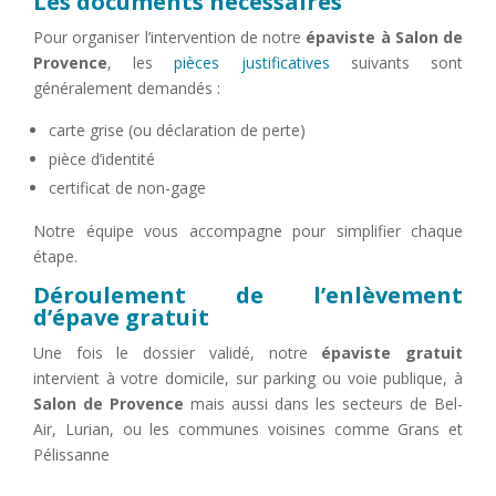
Les documents nécessaires
Pour organiser l’intervention de notre
épaviste à Salon de
Provence
, les
pièces justificatives
suivants sont
généralement demandés :
carte grise (ou déclaration de perte)
pièce d’identité
certificat de non-gage
Notre équipe vous accompagne pour simplifier chaque
étape.
Déroulement de l’enlèvement
d’épave gratuit
Une fois le dossier validé, notre
épaviste gratuit
intervient à votre domicile, sur parking ou voie publique, à
Salon de Provence
mais aussi dans les secteurs de Bel-
Air, Lurian, ou les communes voisines comme Grans et
Pélissanne