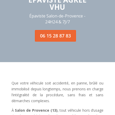
VHU
Épaviste Salon-de-Provence -
24H24 & 7J/7
06 15 28 87 83
Que votre véhicule soit accidenté, en panne, brûlé ou
immobilisé depuis longtemps, nous prenons en charge
l’intégralité de la procédure, sans frais et sans
démarches complexes.
À
Salon de Provence (13)
, tout véhicule hors d’usage