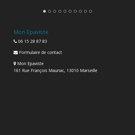
Mon Epaviste
06 15 28 87 83
Formulaire de contact
Mon Epaviste
161 Rue François Mauriac, 13010 Marseille