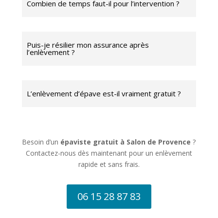
Combien de temps faut-il pour l’intervention ?
Puis-je résilier mon assurance après
l’enlèvement ?
L’enlèvement d’épave est-il vraiment gratuit ?
Besoin d’un
épaviste gratuit à Salon de Provence
?
Contactez-nous dès maintenant pour un enlèvement
rapide et sans frais.
06 15 28 87 83