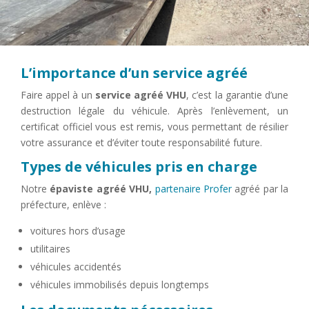
L’importance d’un service agréé
Faire appel à un
service agréé VHU
, c’est la garantie d’une
destruction légale du véhicule. Après l’enlèvement, un
certificat officiel vous est remis, vous permettant de résilier
votre assurance et d’éviter toute responsabilité future.
Types de véhicules pris en charge
Notre
épaviste agréé VHU,
partenaire Profer
agréé par la
préfecture, enlève :
voitures hors d’usage
utilitaires
véhicules accidentés
véhicules immobilisés depuis longtemps