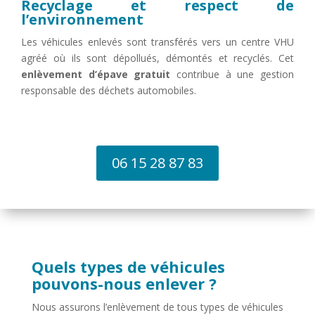
Recyclage et respect de
l’environnement
Les véhicules enlevés sont transférés vers un centre VHU
agréé où ils sont dépollués, démontés et recyclés. Cet
enlèvement d’épave gratuit
contribue à une gestion
responsable des déchets automobiles.
06 15 28 87 83
Quels types de véhicules
pouvons-nous enlever ?
Nous assurons l’enlèvement de tous types de véhicules