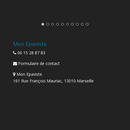
Mon Epaviste
06 15 28 87 83
Formulaire de contact
Mon Epaviste
161 Rue François Mauriac, 13010 Marseille