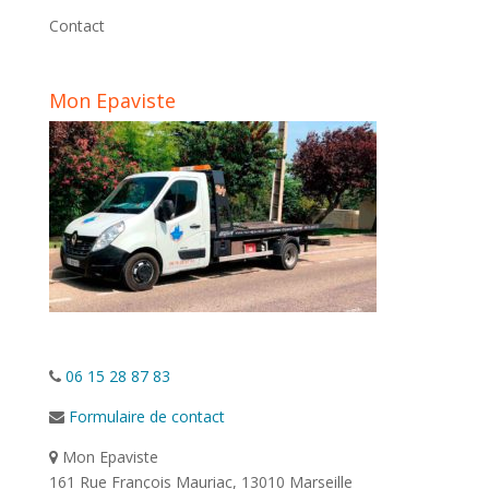
Contact
Mon Epaviste
06 15 28 87 83
Formulaire de contact
Mon Epaviste
161 Rue François Mauriac, 13010 Marseille