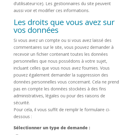
d’utilisateur·ice). Les gestionnaires du site peuvent
aussi voir et modifier ces informations.
Les droits que vous avez sur
vos données
Si vous avez un compte ou si vous avez laissé des
commentaires sur le site, vous pouvez demander à
recevoir un fichier contenant toutes les données
personnelles que nous possédons à votre sujet,
incluant celles que vous nous avez fournies. Vous
pouvez également demander la suppression des
données personnelles vous concernant. Cela ne prend
pas en compte les données stockées à des fins
administratives, légales ou pour des raisons de
sécurité.
Pour cela, il vous suffit de remplir le formulaire ci-
dessous :
Sélectionner un type de demande :