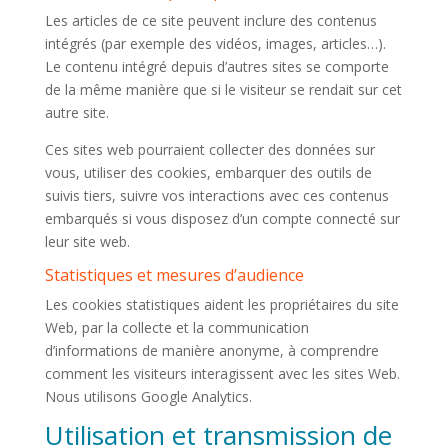
Les articles de ce site peuvent inclure des contenus
intégrés (par exemple des vidéos, images, articles…).
Le contenu intégré depuis d’autres sites se comporte
de la même manière que si le visiteur se rendait sur cet
autre site.
Ces sites web pourraient collecter des données sur
vous, utiliser des cookies, embarquer des outils de
suivis tiers, suivre vos interactions avec ces contenus
embarqués si vous disposez d’un compte connecté sur
leur site web.
Statistiques et mesures d’audience
Les cookies statistiques aident les propriétaires du site
Web, par la collecte et la communication
d’informations de manière anonyme, à comprendre
comment les visiteurs interagissent avec les sites Web.
Nous utilisons Google Analytics.
Utilisation et transmission de