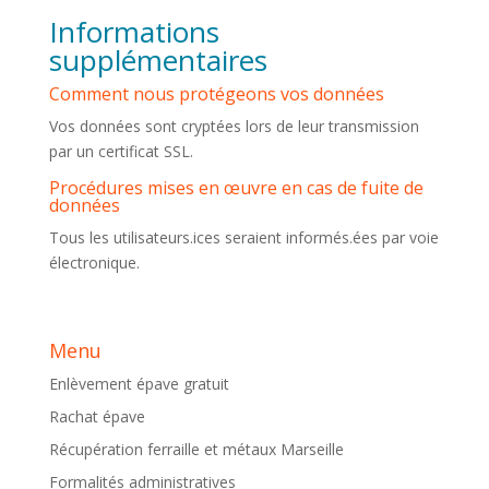
Informations
supplémentaires
Comment nous protégeons vos données
Vos données sont cryptées lors de leur transmission
par un certificat SSL.
Procédures mises en œuvre en cas de fuite de
données
Tous les utilisateurs.ices seraient informés.ées par voie
électronique.
Menu
Enlèvement épave gratuit
Rachat épave
Récupération ferraille et métaux Marseille
Formalités administratives