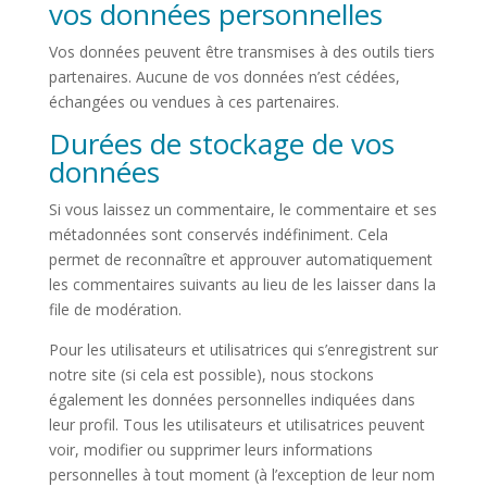
vos données personnelles
Vos données peuvent être transmises à des outils tiers
partenaires. Aucune de vos données n’est cédées,
échangées ou vendues à ces partenaires.
Durées de stockage de vos
données
Si vous laissez un commentaire, le commentaire et ses
métadonnées sont conservés indéfiniment. Cela
permet de reconnaître et approuver automatiquement
les commentaires suivants au lieu de les laisser dans la
file de modération.
Pour les utilisateurs et utilisatrices qui s’enregistrent sur
notre site (si cela est possible), nous stockons
également les données personnelles indiquées dans
leur profil. Tous les utilisateurs et utilisatrices peuvent
voir, modifier ou supprimer leurs informations
personnelles à tout moment (à l’exception de leur nom