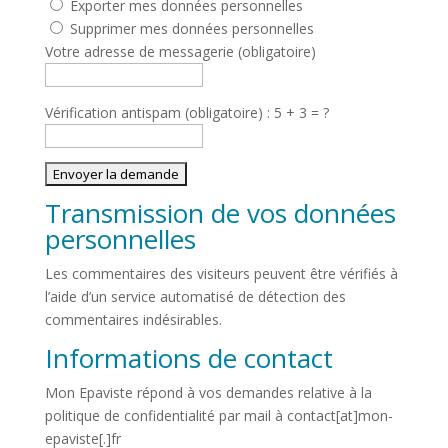
Exporter mes données personnelles
Supprimer mes données personnelles
Votre adresse de messagerie (obligatoire)
Vérification antispam (obligatoire) : 5 + 3 = ?
Transmission de vos données
personnelles
Les commentaires des visiteurs peuvent être vérifiés à
l’aide d’un service automatisé de détection des
commentaires indésirables.
Informations de contact
Mon Epaviste répond à vos demandes relative à la
politique de confidentialité par mail à contact[at]mon-
epaviste[.]fr