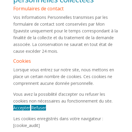
Formulaires de contact
Vos Informations Personnelles transmises par les
formulaire de contact sont conservées par Mon
Epaviste uniquement pour le temps correspondant à la
finalité de la collecte et du traitement de la demande
associée. La conservation ne saurait en tout état de
cause excéder 24 mois.
Cookies
Lorsque vous entrez sur notre site, nous mettons en
place un certain nombre de cookies. Ces cookies ne
comprennent aucune donnée personnelle.
Vous avez la possibilité d’accepter ou refuser les
cookies non nécessaires au fonctionnement du site.
Accepter
Refuser
Les cookies enregistrés dans votre navigateur :
[cookie_audit]