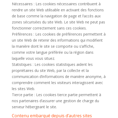
Nécessaires : Les cookies nécessaires contribuent à
rendre un site Web utilisable en activant des fonctions
de base comme la navigation de page et l’accès aux
zones sécurisées du site Web. Le site Web ne peut pas
fonctionner correctement sans ces cookies.
Préférences : Les cookies de préférences permettent à
un site Web de retenir des informations qui modifient
la manière dont le site se comporte ou s’affiche,
comme votre langue préférée ou la région dans
laquelle vous vous situez.
Statistiques : Les cookies statistiques aident les
propriétaires du site Web, par la collecte et la
communication d’informations de manière anonyme, à
comprendre comment les visiteurs interagissent avec
les sites Web.
Tierce partie : Les cookies tierce partie permettent à
nos partenaires d’assurer une gestion de charge du
serveur hébergeant le site.
Contenu embarqué depuis d’autres sites