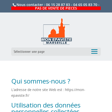
Nous contacter :
06 15 28 87 83
-
04 65 05 83 70
-
PAS DE VENTE DE PIECES
Sélectionner une page
Qui sommes-nous ?
L’adresse de notre site Web est : https://mon-
epaviste.fr/
Utilisation des données
personnelles collectées