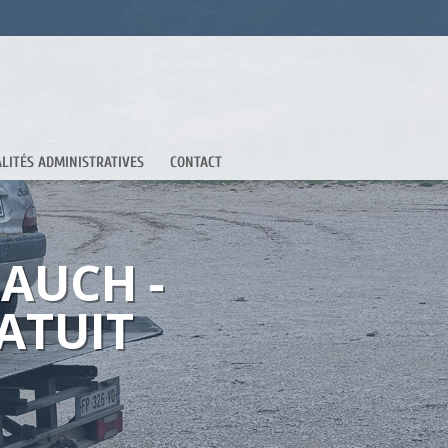
LITÉS ADMINISTRATIVES
CONTACT
AUCH -
ATUIT