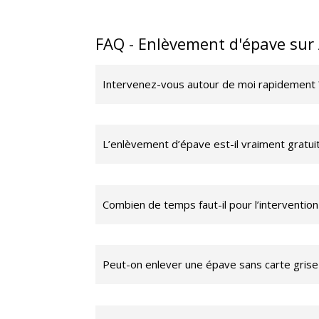
FAQ - Enlèvement d'épave sur
Intervenez-vous autour de moi rapidement 
L’enlèvement d’épave est-il vraiment gratuit
Combien de temps faut-il pour l’intervention
Peut-on enlever une épave sans carte grise