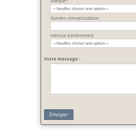
Marque*
Numéro Immatriculation
Adresse d'enlèvement
Votre message :