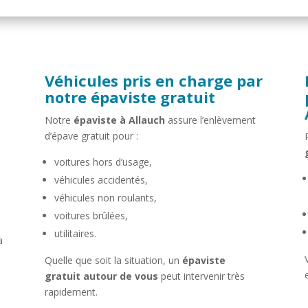
Véhicules pris en charge par
notre épaviste gratuit
Notre
épaviste à Allauch
assure l’enlèvement
d’épave gratuit pour :
voitures hors d’usage,
véhicules accidentés,
véhicules non roulants,
voitures brûlées,
utilitaires.
a
Quelle que soit la situation, un
épaviste
gratuit autour de vous
peut intervenir très
rapidement.