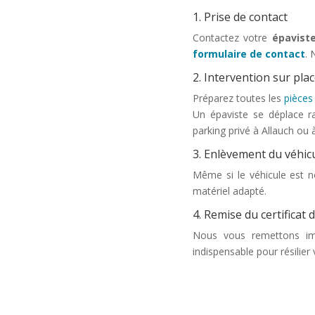
1. Prise de contact
Contactez votre
épaviste
formulaire de contact
. 
2. Intervention sur pla
Préparez toutes les
pièces 
Un épaviste se déplace r
parking privé à Allauch ou 
3. Enlèvement du véhic
Même si le véhicule est n
matériel adapté.
4. Remise du certificat 
Nous vous remettons i
indispensable pour résilier 