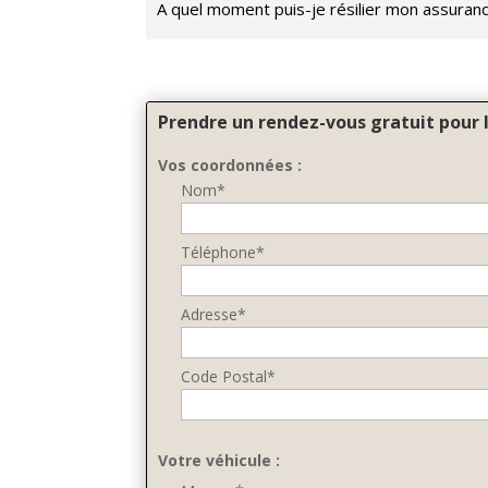
A quel moment puis-je résilier mon assuran
Prendre un rendez-vous gratuit pour 
Vos coordonnées :
Nom*
Téléphone*
Adresse*
Code Postal*
Votre véhicule :