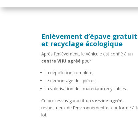
Enlèvement d’épave gratuit
et recyclage écologique
Après l’enlèvement, le véhicule est confié à un
centre VHU agréé
pour :
la dépollution complète,
le démontage des pièces,
la valorisation des matériaux recyclables.
Ce processus garantit un
service agréé
,
respectueux de l’environnement et conforme à l
loi.