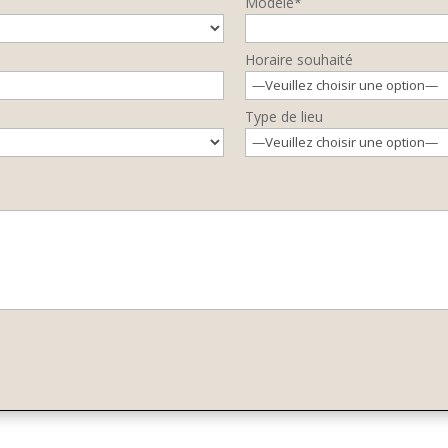
Modèle*
Horaire souhaité
Type de lieu